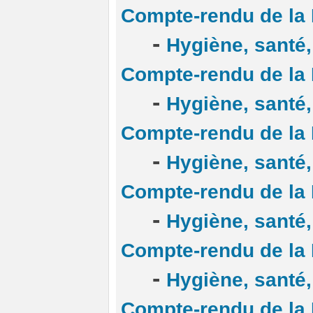
Compte-rendu de la
-
Hygiène, santé, 
Compte-rendu de la
-
Hygiène, santé, 
Compte-rendu de la
-
Hygiène, santé, 
Compte-rendu de la
-
Hygiène, santé, 
Compte-rendu de la
-
Hygiène, santé, 
Compte-rendu de la 