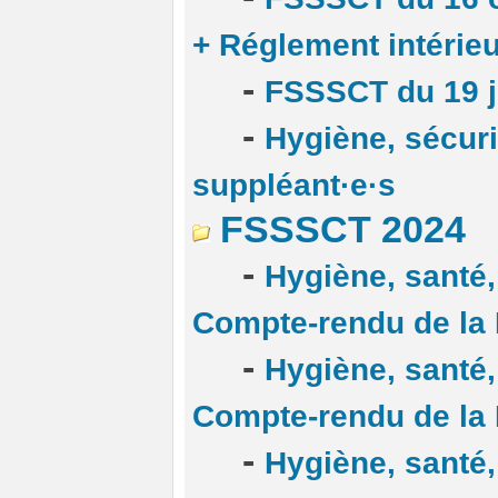
+ Réglement intérie
-
FSSSCT du 19 j
-
Hygiène, sécurit
suppléant·e·s
FSSSCT 2024
-
Hygiène, santé, 
Compte-rendu de la
-
Hygiène, santé, 
Compte-rendu de la
-
Hygiène, santé, 