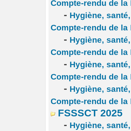
Compte-rendu de la
-
Hygiène, santé, 
Compte-rendu de la
-
Hygiène, santé, 
Compte-rendu de la
-
Hygiène, santé, 
Compte-rendu de la
-
Hygiène, santé, 
Compte-rendu de la 
FSSSCT 2025
-
Hygiène, santé, 