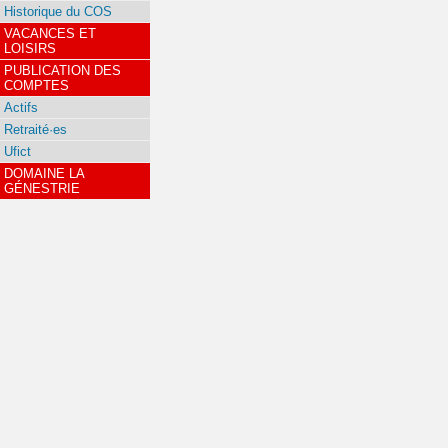
Historique du COS
VACANCES ET
LOISIRS
PUBLICATION DES
COMPTES
Actifs
Retraité·es
Ufict
DOMAINE LA
GÉNESTRIE