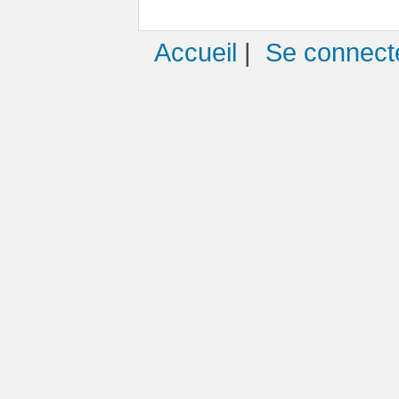
Accueil
|
Se connect