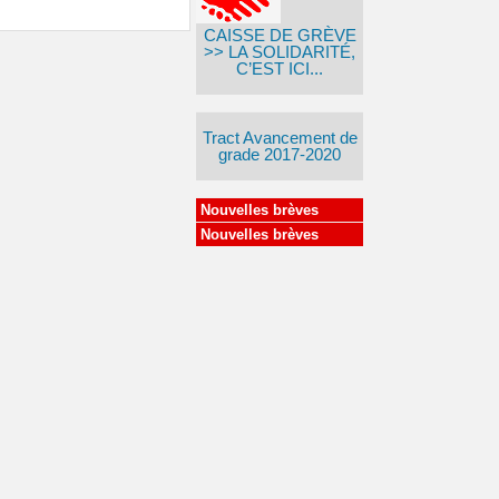
CAISSE DE GRÈVE
>> LA SOLIDARITÉ,
C’EST ICI...
Tract Avancement de
grade 2017-2020
Nouvelles brèves
Nouvelles brèves