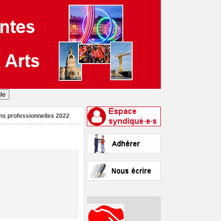
ns professionnelles 2022