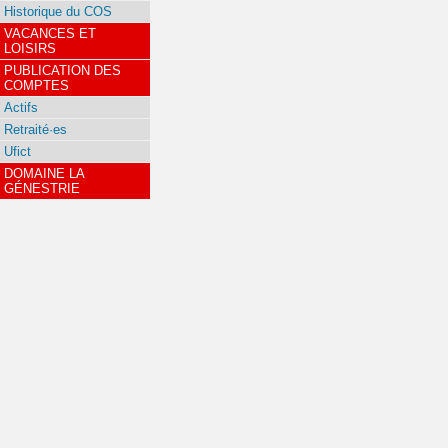
Historique du COS
VACANCES ET
LOISIRS
PUBLICATION DES
COMPTES
Actifs
Retraité·es
Ufict
DOMAINE LA
GÉNESTRIE