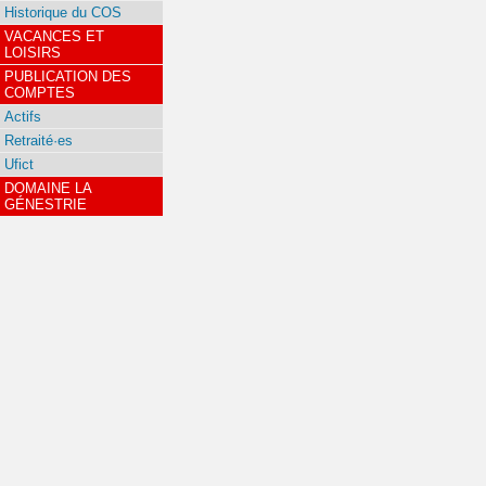
Historique du COS
VACANCES ET
LOISIRS
PUBLICATION DES
COMPTES
Actifs
Retraité·es
Ufict
DOMAINE LA
GÉNESTRIE