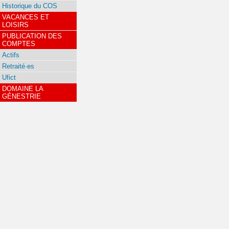
Historique du COS
VACANCES ET
LOISIRS
PUBLICATION DES
COMPTES
Actifs
Retraité·es
Ufict
DOMAINE LA
GÉNESTRIE