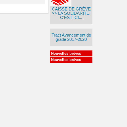
CAISSE DE GRÈVE
>> LA SOLIDARITÉ,
C’EST ICI...
Tract Avancement de
grade 2017-2020
Nouvelles brèves
Nouvelles brèves