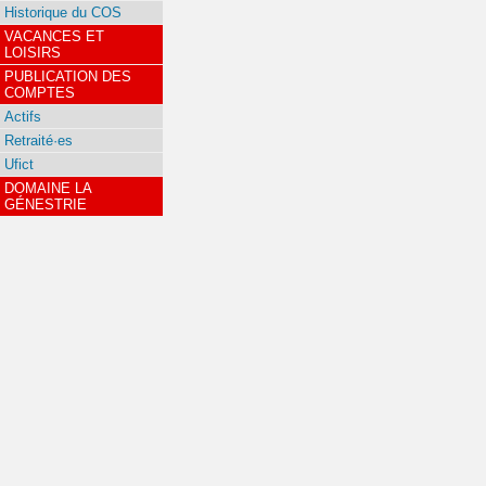
Historique du COS
VACANCES ET
LOISIRS
PUBLICATION DES
COMPTES
Actifs
Retraité·es
Ufict
DOMAINE LA
GÉNESTRIE