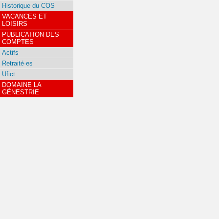
Historique du COS
VACANCES ET
LOISIRS
PUBLICATION DES
COMPTES
Actifs
Retraité·es
Ufict
DOMAINE LA
GÉNESTRIE