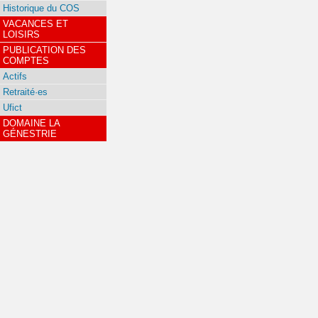
Historique du COS
VACANCES ET
LOISIRS
PUBLICATION DES
COMPTES
Actifs
Retraité·es
Ufict
DOMAINE LA
GÉNESTRIE