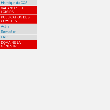
Historique du COS
VACANCES ET
LOISIRS
PUBLICATION DES
COMPTES
Actifs
Retraité·es
Ufict
DOMAINE LA
GÉNESTRIE