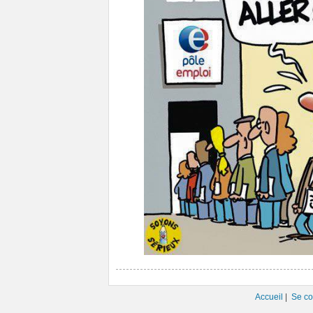
Accueil
|
Se co