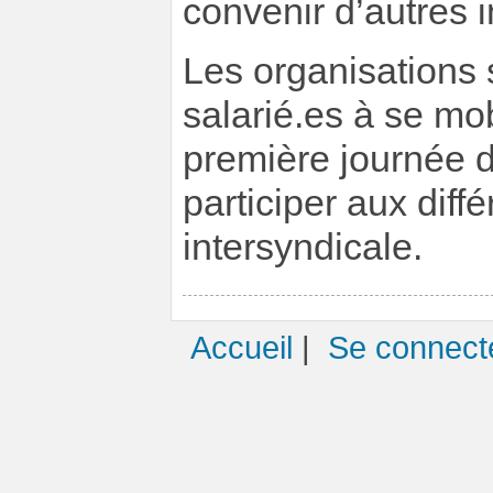
convenir d’autres in
Les organisations 
salarié.es à se mob
première journée d
participer aux diff
intersyndicale.
Accueil
|
Se connect