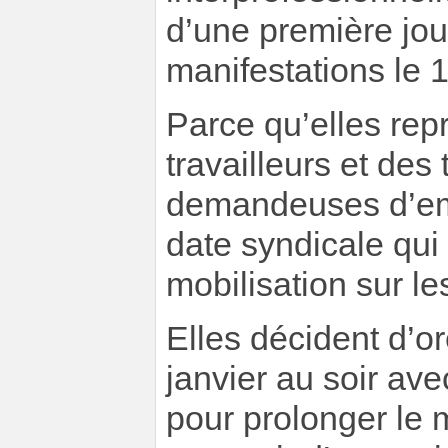
d’une première jou
manifestations le 
Parce qu’elles rep
travailleurs et des
demandeuses d’emplo
date syndicale qui
mobilisation sur le
Elles décident d’or
janvier au soir av
pour prolonger le 