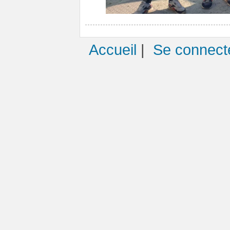
Accueil
|
Se connect