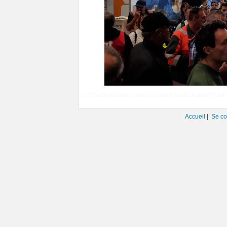
Accueil
|
Se co