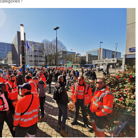
catégories !