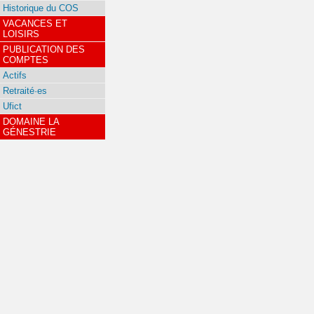
Historique du COS
VACANCES ET
LOISIRS
PUBLICATION DES
COMPTES
Actifs
Retraité·es
Ufict
DOMAINE LA
GÉNESTRIE