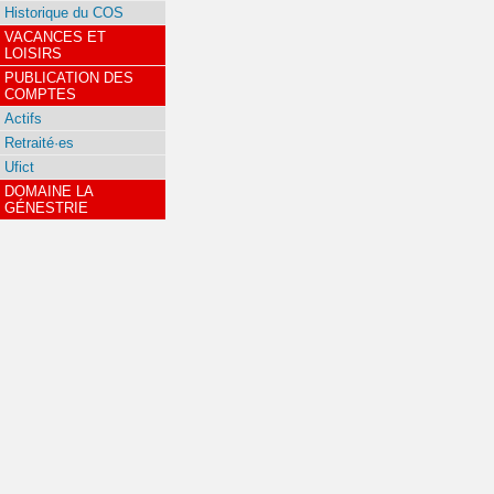
Historique du COS
VACANCES ET
LOISIRS
PUBLICATION DES
COMPTES
Actifs
Retraité·es
Ufict
DOMAINE LA
GÉNESTRIE