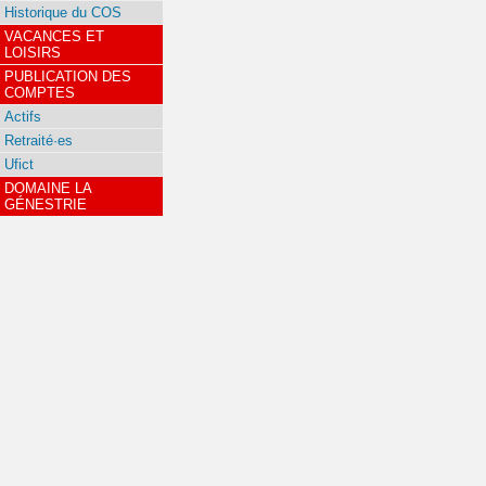
Historique du COS
VACANCES ET
LOISIRS
PUBLICATION DES
COMPTES
Actifs
Retraité·es
Ufict
DOMAINE LA
GÉNESTRIE