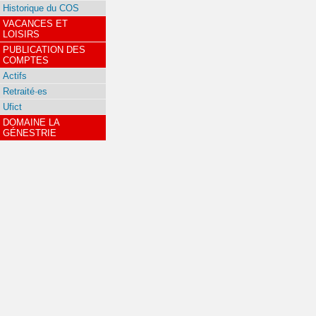
Historique du COS
VACANCES ET
LOISIRS
PUBLICATION DES
COMPTES
Actifs
Retraité·es
Ufict
DOMAINE LA
GÉNESTRIE