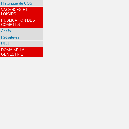
Historique du COS
VACANCES ET
LOISIRS
PUBLICATION DES
COMPTES
Actifs
Retraité·es
Ufict
DOMAINE LA
GÉNESTRIE