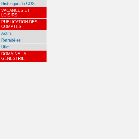
Historique du COS
VACANCES ET
LOISIRS
PUBLICATION DES
COMPTES
Actifs
Retraité·es
Ufict
DOMAINE LA
GÉNESTRIE