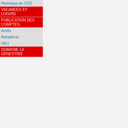
Historique du COS
VACANCES ET
LOISIRS
PUBLICATION DES
COMPTES
Actifs
Retraité·es
Ufict
DOMAINE LA
GÉNESTRIE