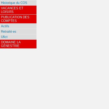
Historique du COS
VACANCES ET
LOISIRS
PUBLICATION DES
COMPTES
Actifs
Retraité·es
Ufict
DOMAINE LA
GÉNESTRIE