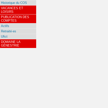
Historique du COS
VACANCES ET
LOISIRS
PUBLICATION DES
COMPTES
Actifs
Retraité·es
Ufict
DOMAINE LA
GÉNESTRIE