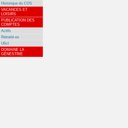
Historique du COS
VACANCES ET
LOISIRS
PUBLICATION DES
COMPTES
Actifs
Retraité·es
Ufict
DOMAINE LA
GÉNESTRIE