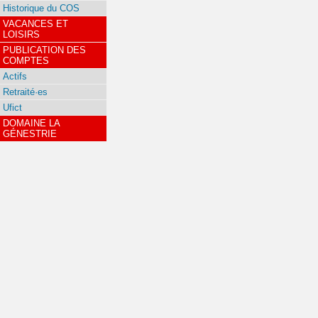
Historique du COS
VACANCES ET
LOISIRS
PUBLICATION DES
COMPTES
Actifs
Retraité·es
Ufict
DOMAINE LA
GÉNESTRIE