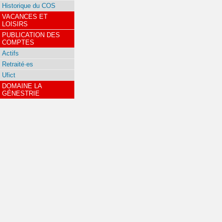
Historique du COS
VACANCES ET
LOISIRS
PUBLICATION DES
COMPTES
Actifs
Retraité·es
Ufict
DOMAINE LA
GÉNESTRIE