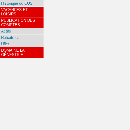
Historique du COS
VACANCES ET
LOISIRS
PUBLICATION DES
COMPTES
Actifs
Retraité·es
Ufict
DOMAINE LA
GÉNESTRIE