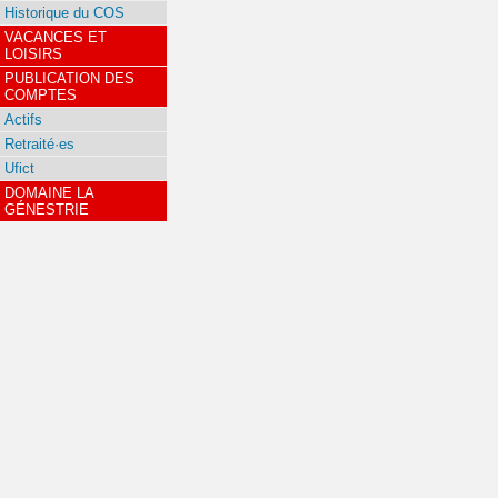
Historique du COS
VACANCES ET
LOISIRS
PUBLICATION DES
COMPTES
Actifs
Retraité·es
Ufict
DOMAINE LA
GÉNESTRIE