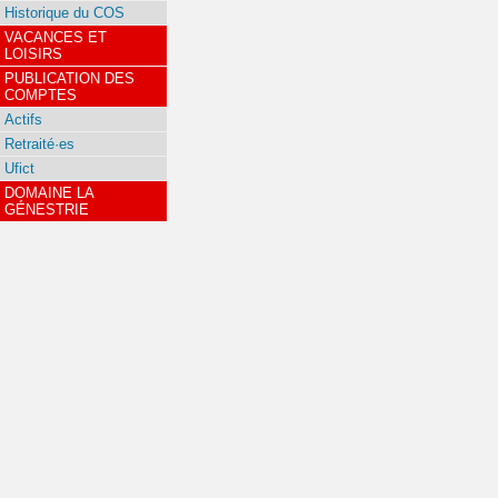
Historique du COS
VACANCES ET
LOISIRS
PUBLICATION DES
COMPTES
Actifs
Retraité·es
Ufict
DOMAINE LA
GÉNESTRIE