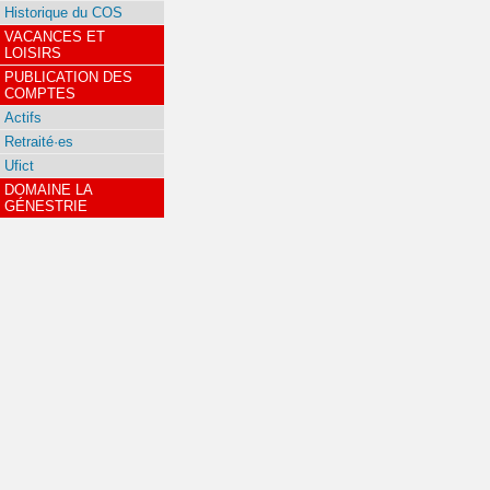
Historique du COS
VACANCES ET
LOISIRS
PUBLICATION DES
COMPTES
Actifs
Retraité·es
Ufict
DOMAINE LA
GÉNESTRIE