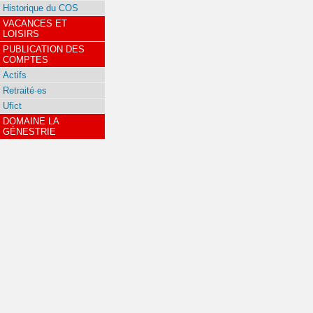
Historique du COS
VACANCES ET
LOISIRS
PUBLICATION DES
COMPTES
Actifs
Retraité·es
Ufict
DOMAINE LA
GÉNESTRIE