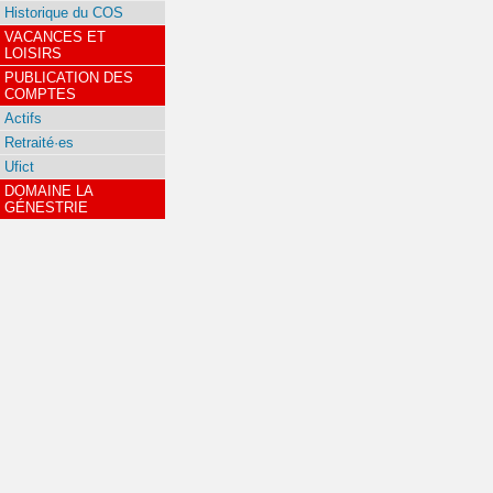
Historique du COS
VACANCES ET
LOISIRS
PUBLICATION DES
COMPTES
Actifs
Retraité·es
Ufict
DOMAINE LA
GÉNESTRIE