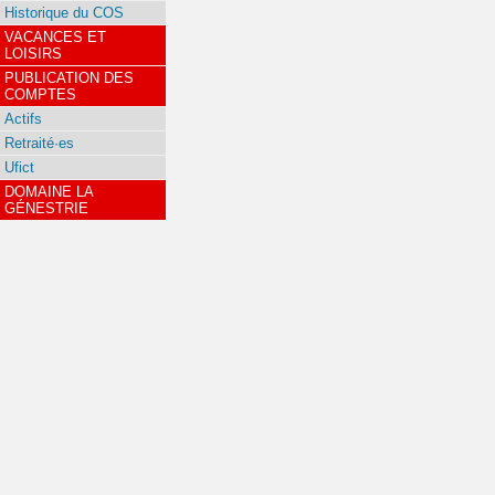
Historique du COS
VACANCES ET
LOISIRS
PUBLICATION DES
COMPTES
Actifs
Retraité·es
Ufict
DOMAINE LA
GÉNESTRIE