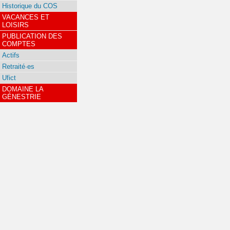
Historique du COS
VACANCES ET
LOISIRS
PUBLICATION DES
COMPTES
Actifs
Retraité·es
Ufict
DOMAINE LA
GÉNESTRIE