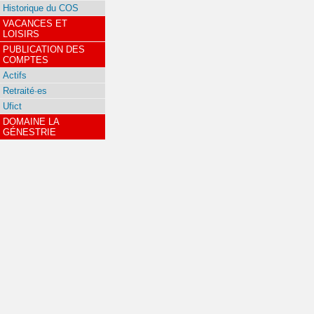
Historique du COS
VACANCES ET
LOISIRS
PUBLICATION DES
COMPTES
Actifs
Retraité·es
Ufict
DOMAINE LA
GÉNESTRIE