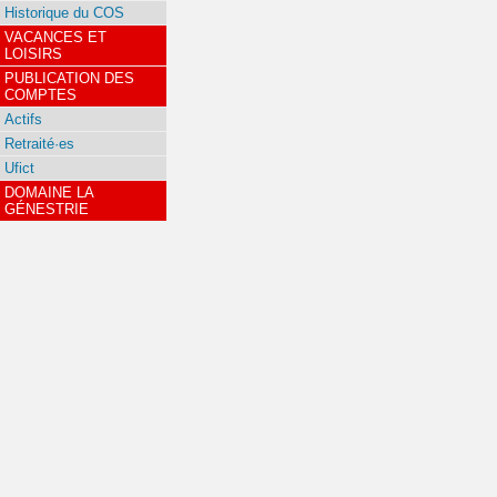
Historique du COS
VACANCES ET
LOISIRS
PUBLICATION DES
COMPTES
Actifs
Retraité·es
Ufict
DOMAINE LA
GÉNESTRIE