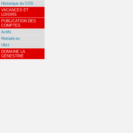
Historique du COS
VACANCES ET
LOISIRS
PUBLICATION DES
COMPTES
Actifs
Retraité·es
Ufict
DOMAINE LA
GÉNESTRIE