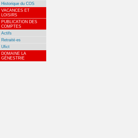
Historique du COS
VACANCES ET
LOISIRS
PUBLICATION DES
COMPTES
Actifs
Retraité·es
Ufict
DOMAINE LA
GÉNESTRIE