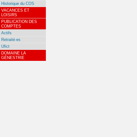
Historique du COS
VACANCES ET
LOISIRS
PUBLICATION DES
COMPTES
Actifs
Retraité·es
Ufict
DOMAINE LA
GÉNESTRIE