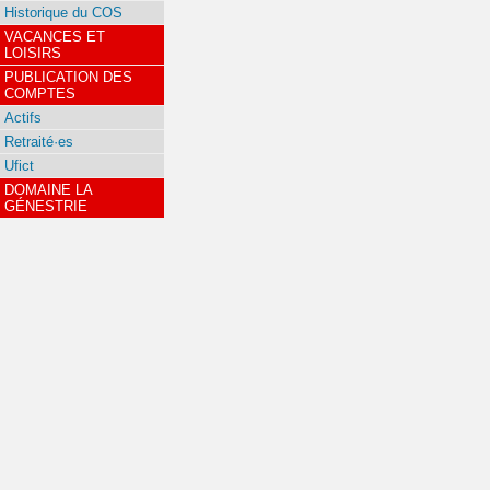
Historique du COS
VACANCES ET
LOISIRS
PUBLICATION DES
COMPTES
Actifs
Retraité·es
Ufict
DOMAINE LA
GÉNESTRIE