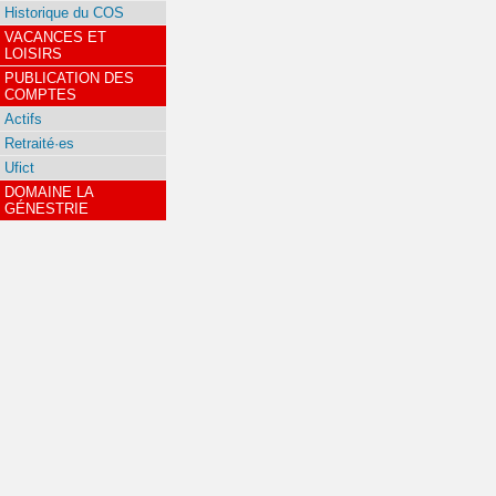
Historique du COS
VACANCES ET
LOISIRS
PUBLICATION DES
COMPTES
Actifs
Retraité·es
Ufict
DOMAINE LA
GÉNESTRIE