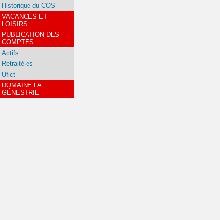
Historique du COS
VACANCES ET
LOISIRS
PUBLICATION DES
COMPTES
Actifs
Retraité·es
Ufict
DOMAINE LA
GÉNESTRIE