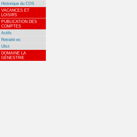
Historique du COS
VACANCES ET
LOISIRS
PUBLICATION DES
COMPTES
Actifs
Retraité·es
Ufict
DOMAINE LA
GÉNESTRIE