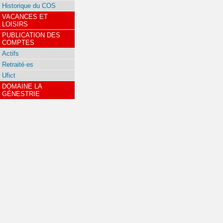
Historique du COS
VACANCES ET
LOISIRS
PUBLICATION DES
COMPTES
Actifs
Retraité·es
Ufict
DOMAINE LA
GÉNESTRIE