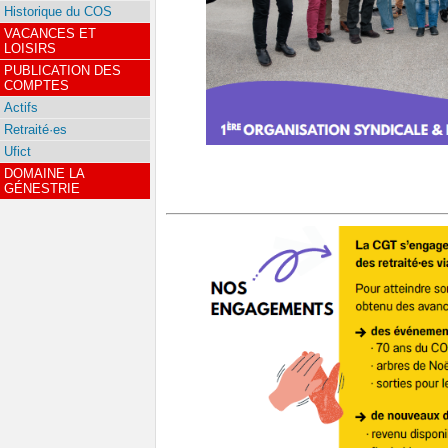
Historique du COS
VACANCES ET
LOISIRS
PUBLICATION DES
COMPTES
Actifs
Retraité·es
Ufict
DOMAINE LA
GÉNESTRIE