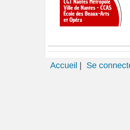
Accueil
|
Se connect