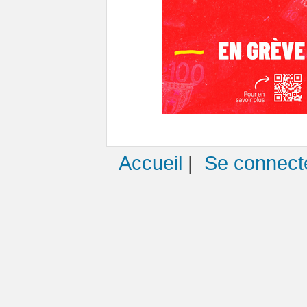
Accueil
|
Se connect