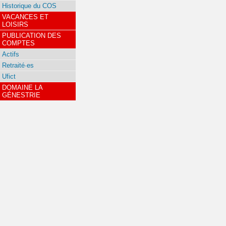
Historique du COS
VACANCES ET
LOISIRS
PUBLICATION DES
COMPTES
Actifs
Retraité·es
Ufict
DOMAINE LA
GÉNESTRIE